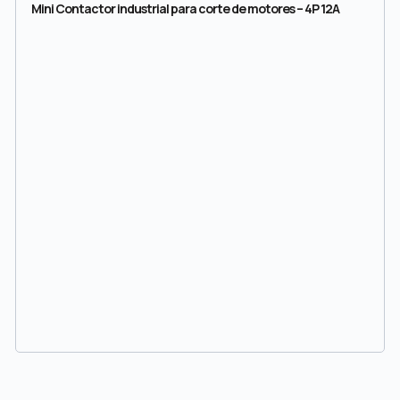
Mini Contactor industrial para corte de motores – 4P 12A