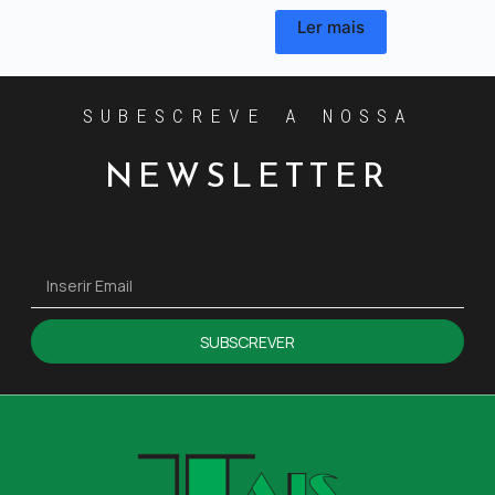
Ler mais
SUBESCREVE A NOSSA
NEWSLETTER
SUBSCREVER