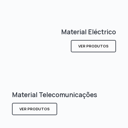
Material Eléctrico
VER PRODUTOS
Material Telecomunicações
VER PRODUTOS