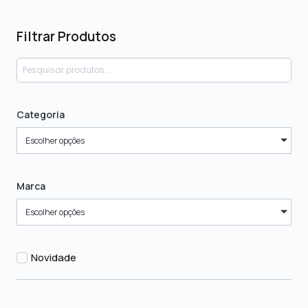
Filtrar Produtos
Categoria
Escolher opções
Marca
Escolher opções
Novidade