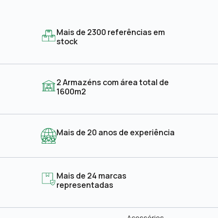
Mais de 2300 referências em
stock
2 Armazéns com área total de
1600m2
Mais de 20 anos de experiência
Mais de 24 marcas
representadas
Acessórios