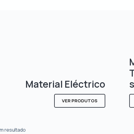
M
Material Eléctrico
VER PRODUTOS
m resultado