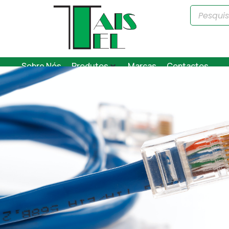
Sobre Nós
Produtos
Marcas
Contactos