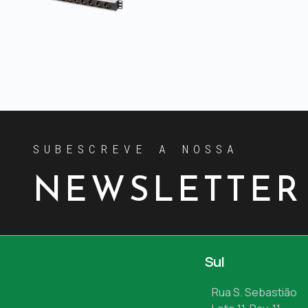
SUBESCREVE A NOSSA
NEWSLETTER
Sul
Rua S. Sebastião