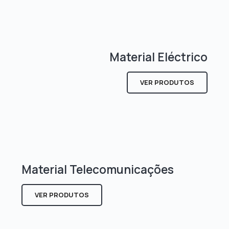
Material Eléctrico
VER PRODUTOS
Material Telecomunicações
VER PRODUTOS