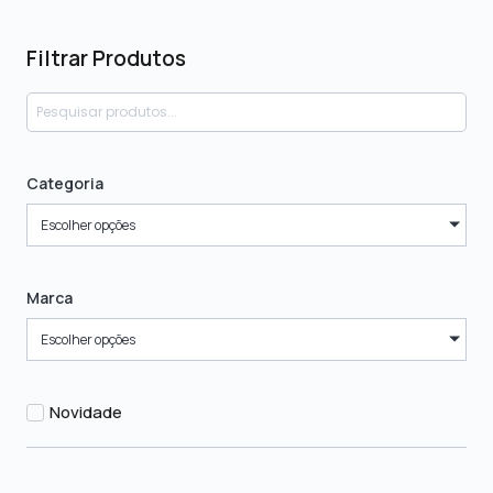
Filtrar Produtos
Categoria
Escolher opções
Marca
Escolher opções
Novidade