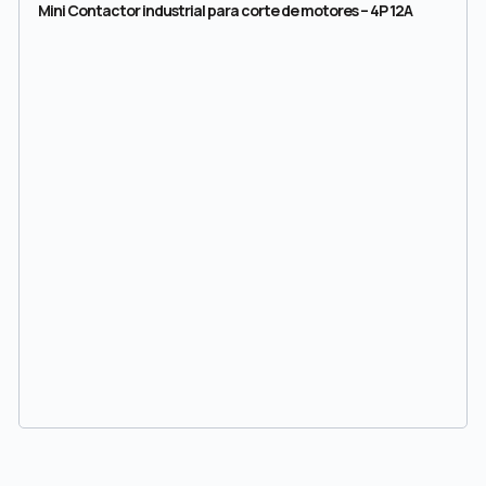
Mini Contactor industrial para corte de motores – 4P 12A