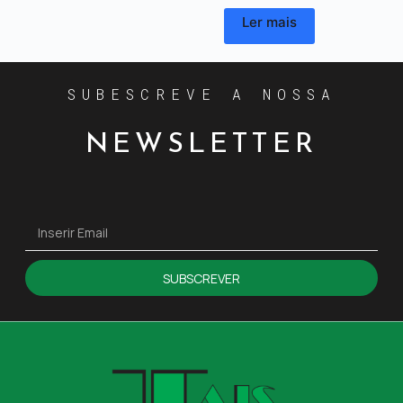
Ler mais
SUBESCREVE A NOSSA
NEWSLETTER
SUBSCREVER