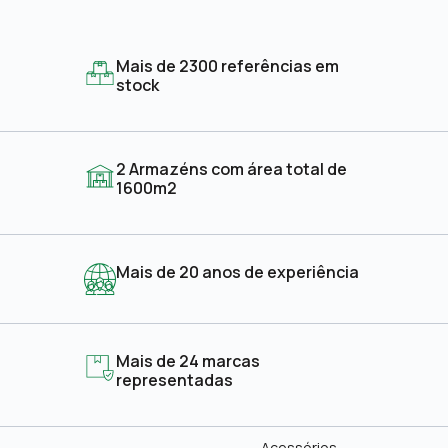
Mais de 2300 referências em
stock
2 Armazéns com área total de
1600m2
Mais de 20 anos de experiência
Mais de 24 marcas
representadas
Acessórios