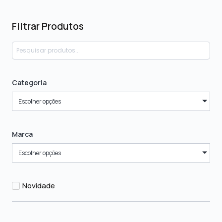
Filtrar Produtos
Categoria
Escolher opções
Marca
Escolher opções
Novidade