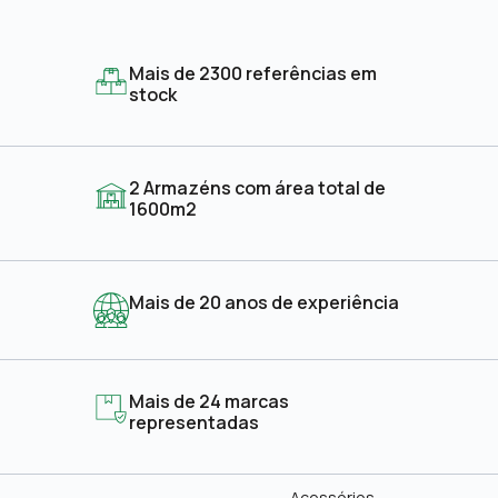
Mais de 2300 referências em
stock
2 Armazéns com área total de
1600m2
Mais de 20 anos de experiência
Mais de 24 marcas
representadas
Acessórios