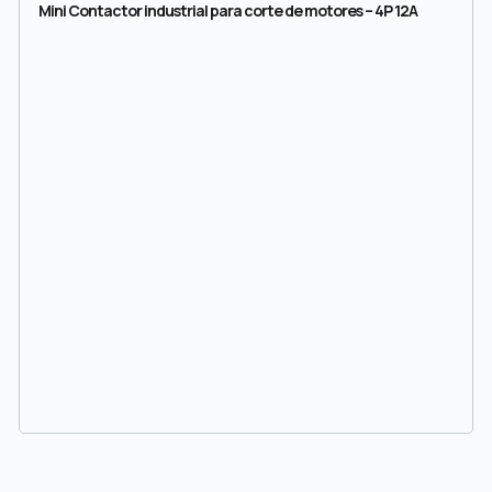
Mini Contactor industrial para corte de motores – 4P 12A