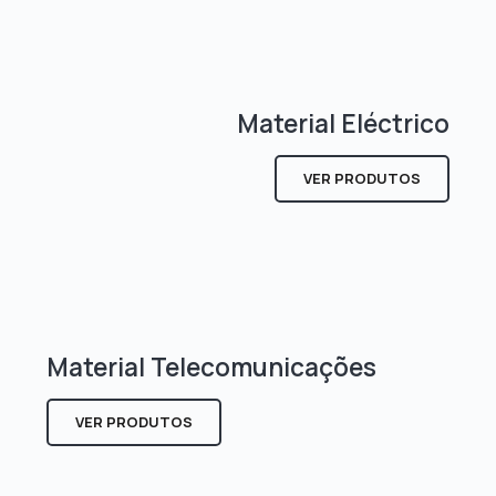
Material Eléctrico
VER PRODUTOS
Material Telecomunicações
VER PRODUTOS