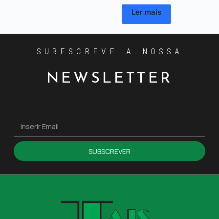
Ler mais
SUBESCREVE A NOSSA
NEWSLETTER
SUBSCREVER