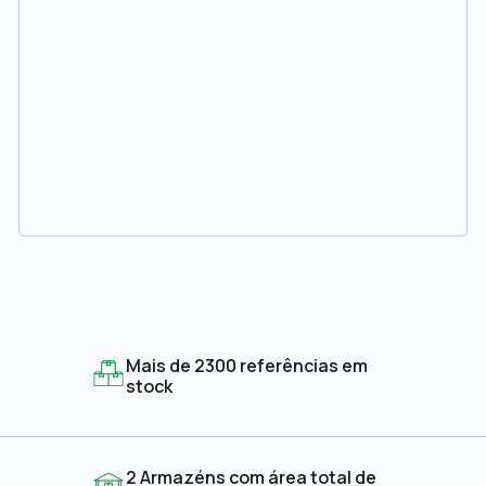
Mais de 2300 referências em
stock
2 Armazéns com área total de