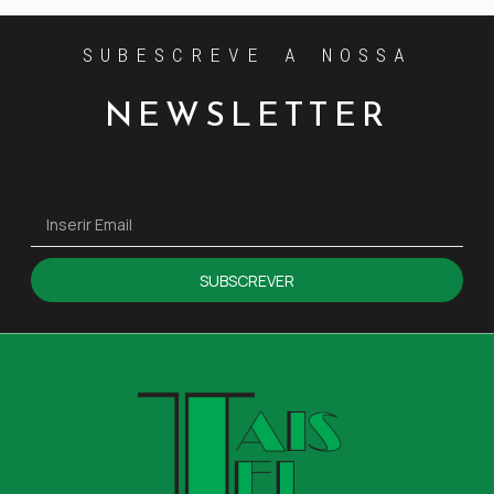
SUBESCREVE A NOSSA
NEWSLETTER
SUBSCREVER