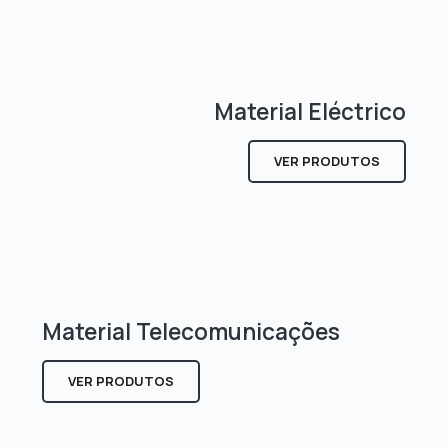
Material Eléctrico
VER PRODUTOS
Material Telecomunicações
VER PRODUTOS