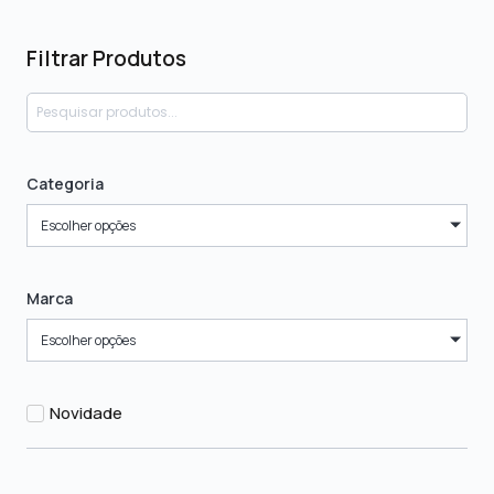
Filtrar Produtos
Categoria
Escolher opções
Marca
Escolher opções
Novidade