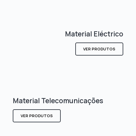
Material Eléctrico
VER PRODUTOS
Material Telecomunicações
VER PRODUTOS