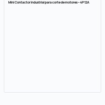
Mini Contactor industrial para corte de motores – 4P 12A