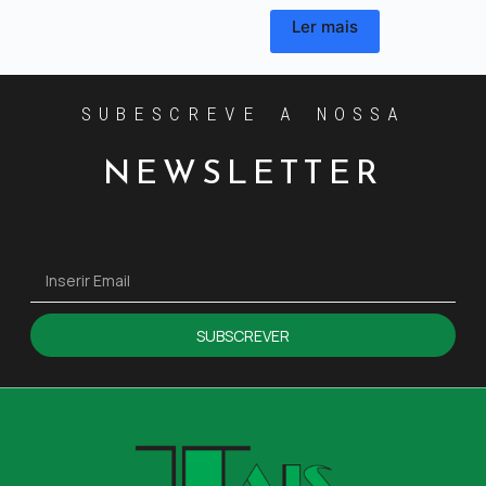
Ler mais
SUBESCREVE A NOSSA
NEWSLETTER
SUBSCREVER