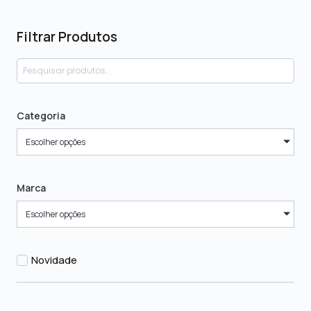
Filtrar Produtos
Categoria
Escolher opções
Marca
Escolher opções
Novidade