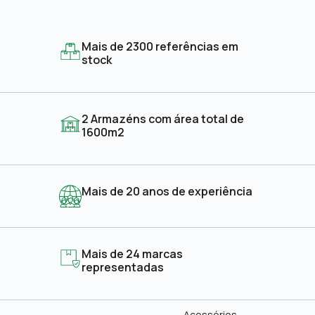
Mais de 2300 referências em
stock
2 Armazéns com área total de
1600m2
Mais de 20 anos de experiência
Mais de 24 marcas
representadas
Acessórios