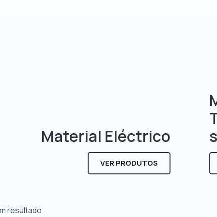
M
Material Eléctrico
VER PRODUTOS
m resultado