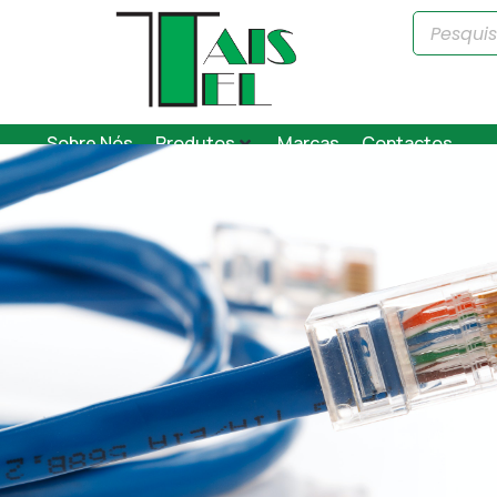
Sobre Nós
Produtos
Marcas
Contactos