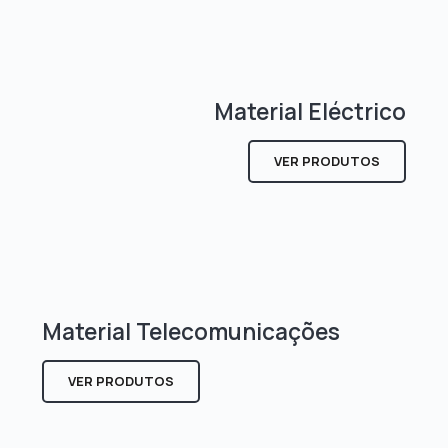
Material Eléctrico
VER PRODUTOS
Material Telecomunicações
VER PRODUTOS