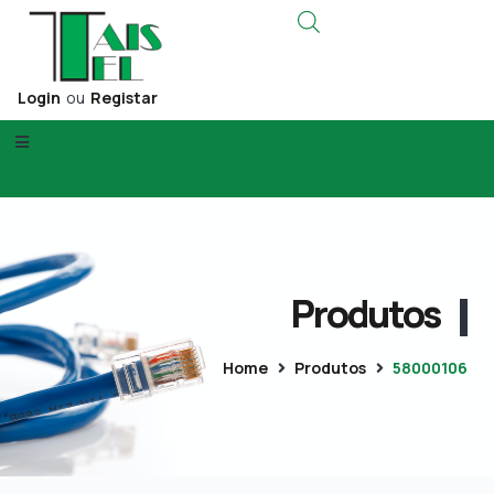
Login
ou
Registar
Produtos
Home
Produtos
58000106