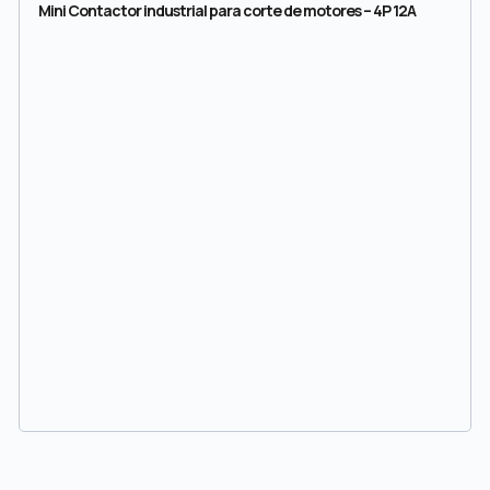
Mini Contactor industrial para corte de motores – 4P 12A