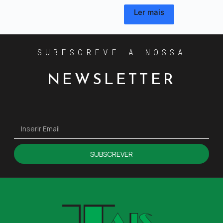
Ler mais
SUBESCREVE A NOSSA
NEWSLETTER
SUBSCREVER