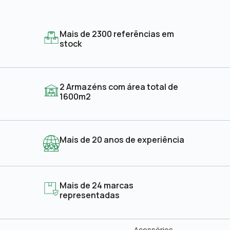
Mais de 2300 referências em
stock
2 Armazéns com área total de
1600m2
Mais de 20 anos de experiência
Mais de 24 marcas
representadas
Acessórios