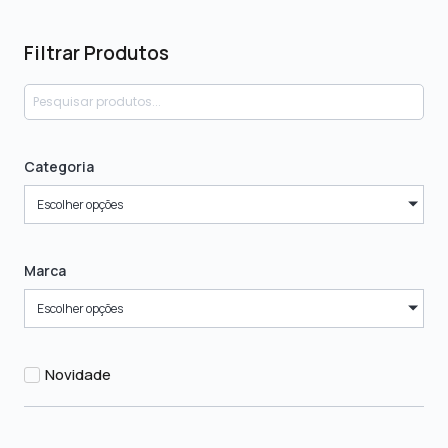
Filtrar Produtos
Categoria
Escolher opções
Marca
Escolher opções
Novidade