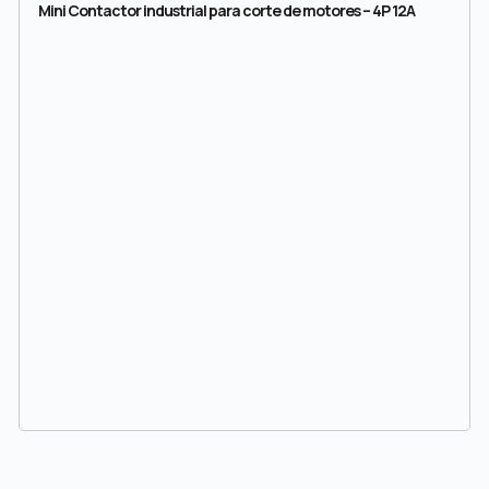
Mini Contactor industrial para corte de motores – 4P 12A