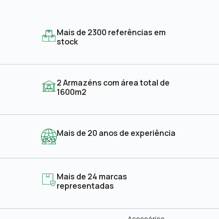
Mais de 2300 referências em
stock
2 Armazéns com área total de
1600m2
Mais de 20 anos de experiência
Mais de 24 marcas
representadas
Acessórios