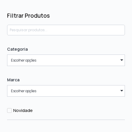
Filtrar Produtos
Categoria
Escolher opções
Marca
Escolher opções
Novidade