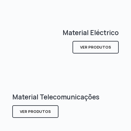
Material Eléctrico
VER PRODUTOS
Material Telecomunicações
VER PRODUTOS