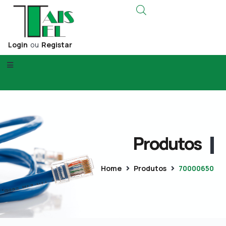
Login
ou
Registar
Produtos
Home
Produtos
70000650