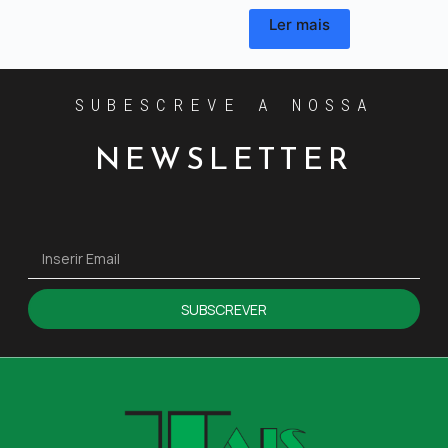
Ler mais
SUBESCREVE A NOSSA
NEWSLETTER
SUBSCREVER