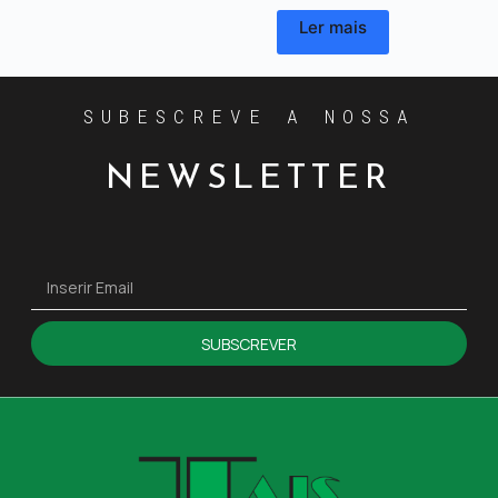
Ler mais
SUBESCREVE A NOSSA
NEWSLETTER
SUBSCREVER