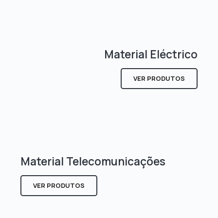
Material Eléctrico
VER PRODUTOS
Material Telecomunicações
VER PRODUTOS