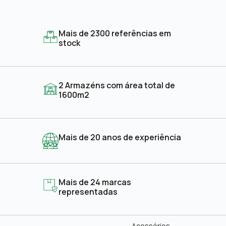
Mais de 2300 referências em
stock
2 Armazéns com área total de
1600m2
Mais de 20 anos de experiência
Mais de 24 marcas
representadas
Acessórios