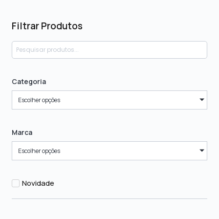
Filtrar Produtos
Categoria
Escolher opções
Marca
Escolher opções
Novidade