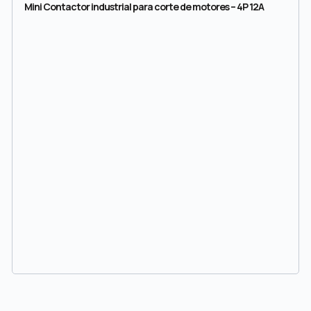
Mini Contactor industrial para corte de motores – 4P 12A