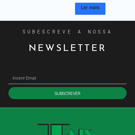
Ler mais
SUBESCREVE A NOSSA
NEWSLETTER
SUBSCREVER