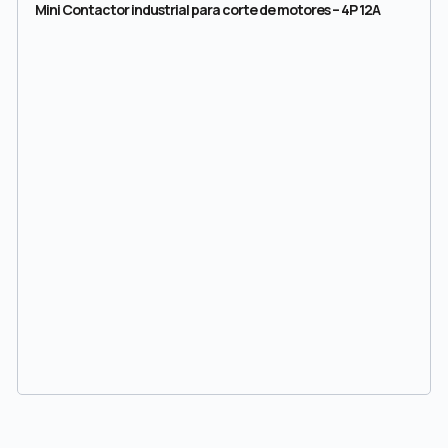
Mini Contactor industrial para corte de motores – 4P 12A