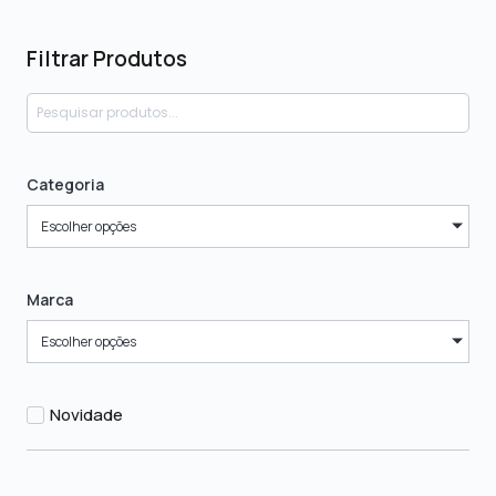
Filtrar Produtos
Categoria
Escolher opções
Marca
Escolher opções
Novidade