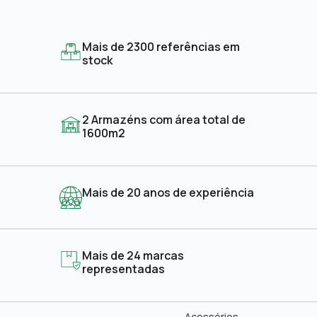
Mais de 2300 referências em
stock
2 Armazéns com área total de
1600m2
Mais de 20 anos de experiência
Mais de 24 marcas
representadas
Acessórios