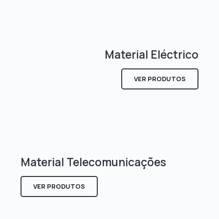
Material Eléctrico
VER PRODUTOS
Material Telecomunicações
VER PRODUTOS