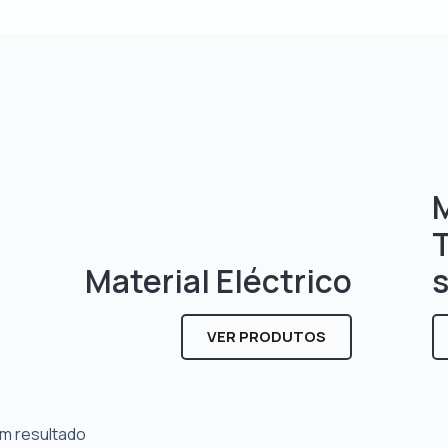
M
Material Eléctrico
VER PRODUTOS
m resultado