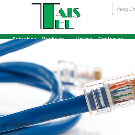
Sobre Nós
Produtos
Marcas
Contactos