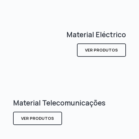
Material Eléctrico
VER PRODUTOS
Material Telecomunicações
VER PRODUTOS