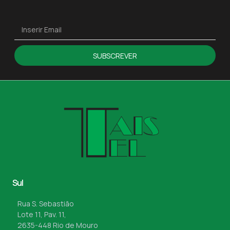
SUBSCREVER
Sul
Rua S. Sebastião
Lote 11, Pav. 11,
2635-448 Rio de Mouro