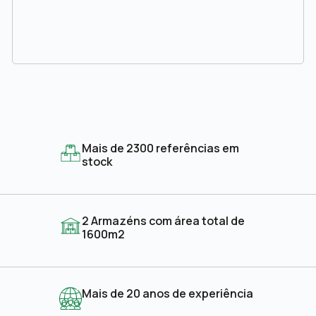
Mais de 2300 referências em
stock
2 Armazéns com área total de
1600m2
Mais de 20 anos de experiência