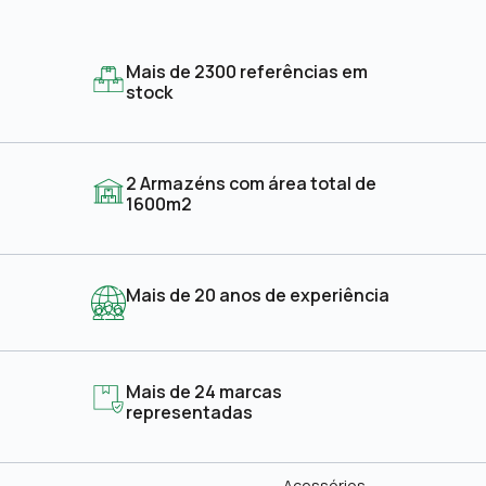
Mais de 2300 referências em
stock
2 Armazéns com área total de
1600m2
Mais de 20 anos de experiência
Mais de 24 marcas
representadas
Acessórios