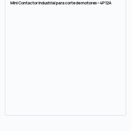
Mini Contactor industrial para corte de motores – 4P 12A