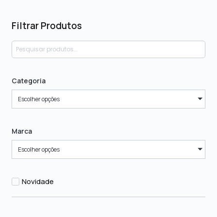
Filtrar Produtos
Categoria
Escolher opções
Marca
Escolher opções
Novidade