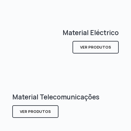
Material Eléctrico
VER PRODUTOS
Material Telecomunicações
VER PRODUTOS