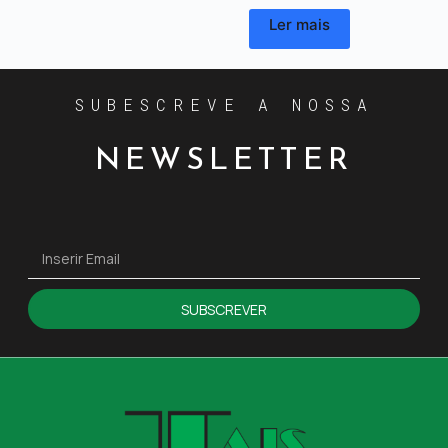
Ler mais
SUBESCREVE A NOSSA
NEWSLETTER
SUBSCREVER