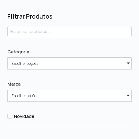
Filtrar Produtos
Categoria
Escolher opções
Marca
Escolher opções
Novidade