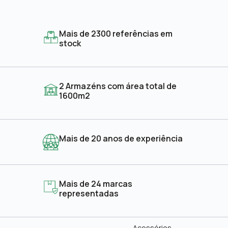
Mais de 2300 referências em
stock
2 Armazéns com área total de
1600m2
Mais de 20 anos de experiência
Mais de 24 marcas
representadas
Acessórios