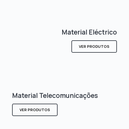
Material Eléctrico
VER PRODUTOS
Material Telecomunicações
VER PRODUTOS