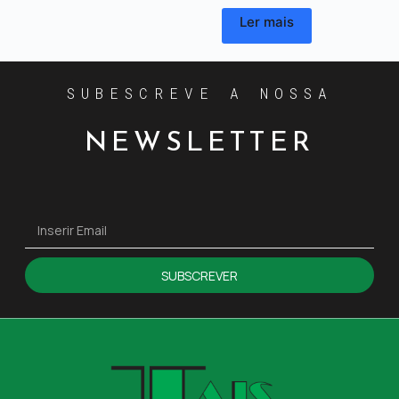
Ler mais
SUBESCREVE A NOSSA
NEWSLETTER
SUBSCREVER