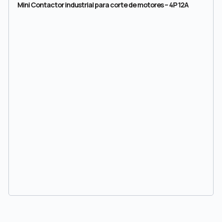
Mini Contactor industrial para corte de motores – 4P 12A