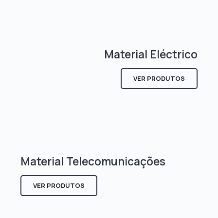
Material Eléctrico
VER PRODUTOS
Material Telecomunicações
VER PRODUTOS