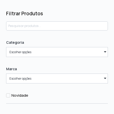
Filtrar Produtos
Categoria
Escolher opções
Marca
Escolher opções
Novidade