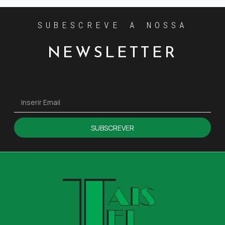
SUBESCREVE A NOSSA
NEWSLETTER
SUBSCREVER