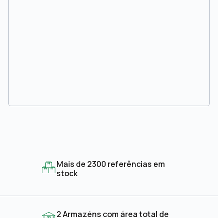
Mais de 2300 referências em
stock
2 Armazéns com área total de