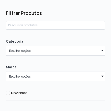
Filtrar Produtos
Categoria
Escolher opções
Marca
Escolher opções
Novidade