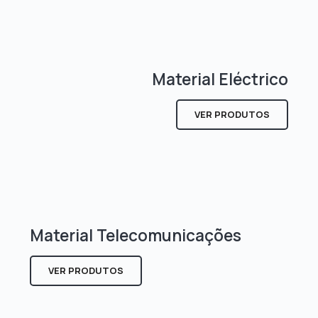
Material Eléctrico
VER PRODUTOS
Material Telecomunicações
VER PRODUTOS