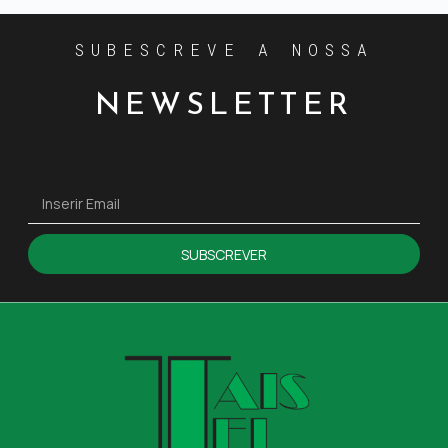
SUBESCREVE A NOSSA
NEWSLETTER
SUBSCREVER