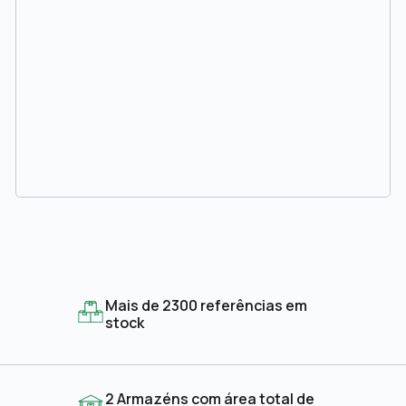
Mais de 2300 referências em
stock
2 Armazéns com área total de