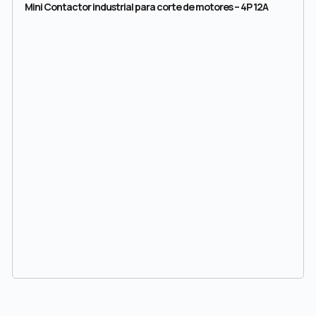
Mini Contactor industrial para corte de motores – 4P 12A