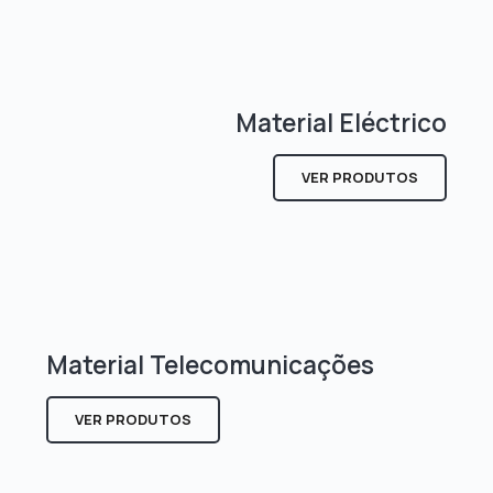
Material Eléctrico
VER PRODUTOS
Material Telecomunicações
VER PRODUTOS