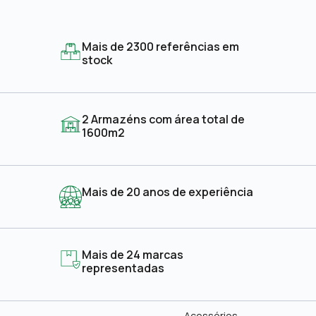
Mais de 2300 referências em
stock
2 Armazéns com área total de
1600m2
Mais de 20 anos de experiência
Mais de 24 marcas
representadas
Acessórios