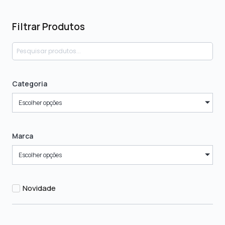
Filtrar Produtos
Categoria
Escolher opções
Marca
Escolher opções
Novidade