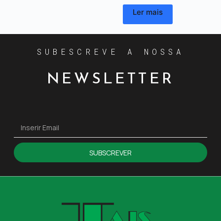
Ler mais
SUBESCREVE A NOSSA
NEWSLETTER
SUBSCREVER