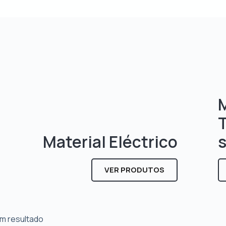
M
Material Eléctrico
VER PRODUTOS
m resultado