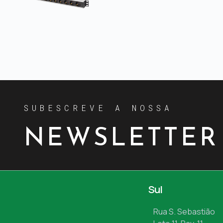
SUBESCREVE A NOSSA
NEWSLETTER
Sul
Rua S. Sebastião