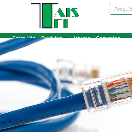
Sobre Nós
Produtos
Marcas
Contactos