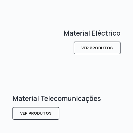
Material Eléctrico
VER PRODUTOS
Material Telecomunicações
VER PRODUTOS