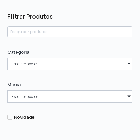
Filtrar Produtos
Categoria
Escolher opções
Marca
Escolher opções
Novidade