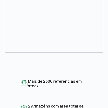
Mais de 2300 referências em
stock
2 Armazéns com área total de