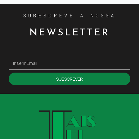
SUBESCREVE A NOSSA
NEWSLETTER
SUBSCREVER