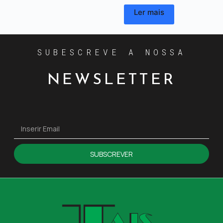
Ler mais
SUBESCREVE A NOSSA
NEWSLETTER
SUBSCREVER