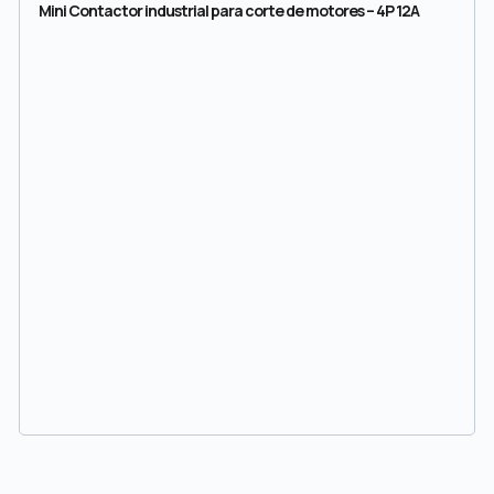
Mini Contactor industrial para corte de motores – 4P 12A