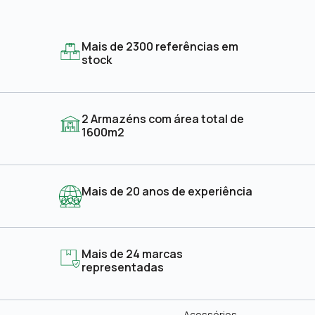
Mais de 2300 referências em
stock
2 Armazéns com área total de
1600m2
Mais de 20 anos de experiência
Mais de 24 marcas
representadas
Acessórios