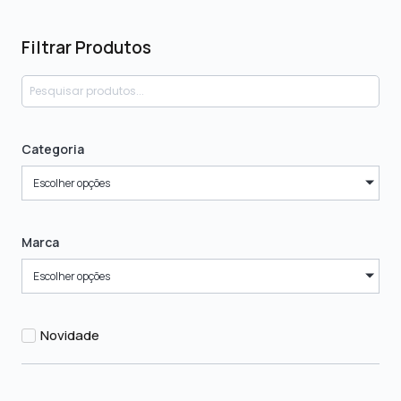
Filtrar Produtos
Categoria
Escolher opções
Marca
Escolher opções
Novidade