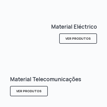
Material Eléctrico
VER PRODUTOS
Material Telecomunicações
VER PRODUTOS