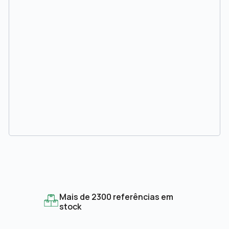
Mais de 2300 referências em
stock