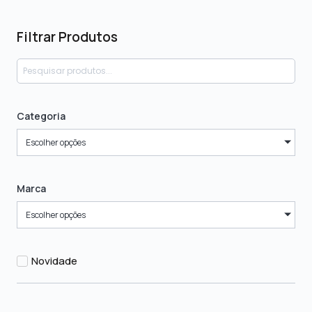
Filtrar Produtos
Categoria
Escolher opções
Marca
Escolher opções
Novidade