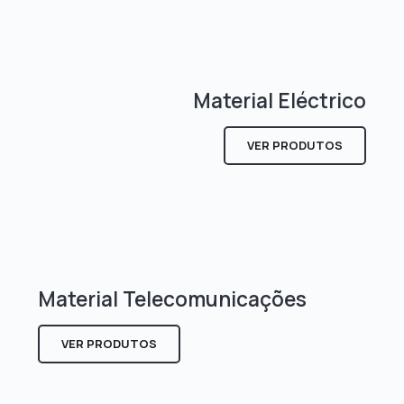
Material Eléctrico
VER PRODUTOS
Material Telecomunicações
VER PRODUTOS