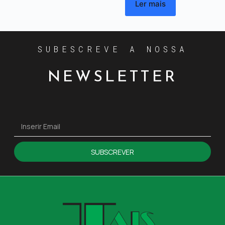
Ler mais
SUBESCREVE A NOSSA
NEWSLETTER
SUBSCREVER