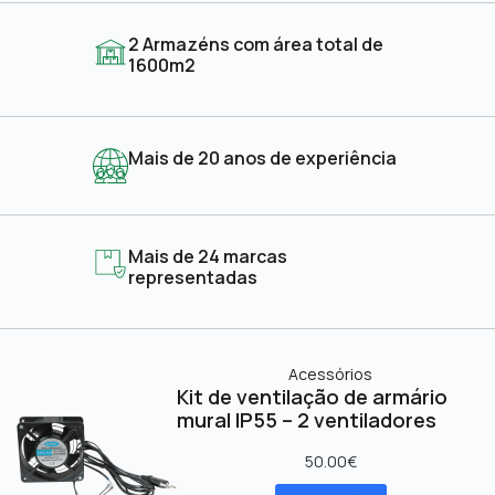
2 Armazéns com área total de
1600m2
Mais de 20 anos de experiência
Mais de 24 marcas
representadas
Acessórios
Kit de ventilação de armário
mural IP55 – 2 ventiladores
50.00
€