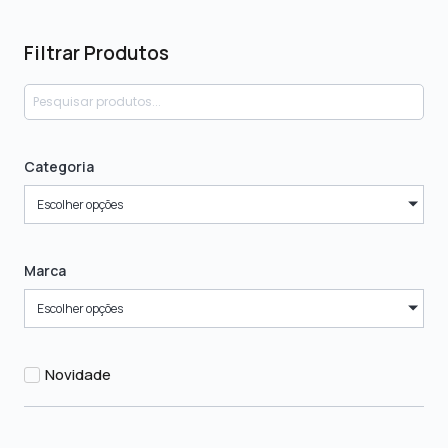
Filtrar Produtos
Categoria
Escolher opções
Marca
Escolher opções
Novidade