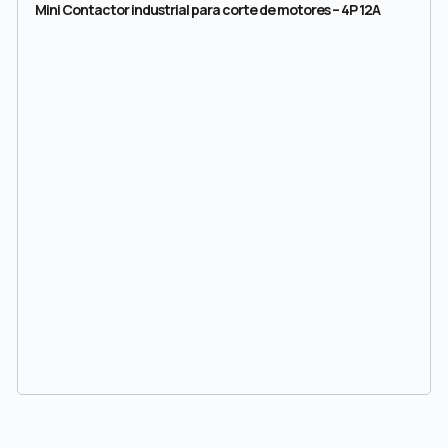
Mini Contactor industrial para corte de motores – 4P 12A