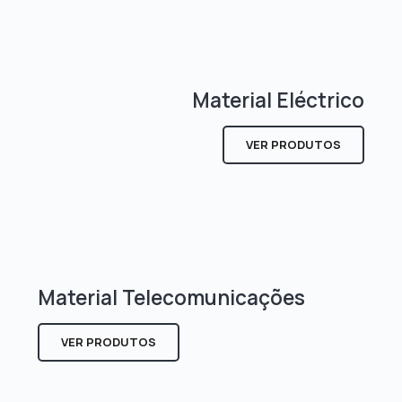
Material Eléctrico
VER PRODUTOS
Material Telecomunicações
VER PRODUTOS