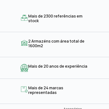
Mais de 2300 referências em
stock
2 Armazéns com área total de
1600m2
Mais de 20 anos de experiência
Mais de 24 marcas
representadas
Acessórios