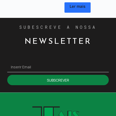
Ler mais
SUBESCREVE A NOSSA
NEWSLETTER
SUBSCREVER