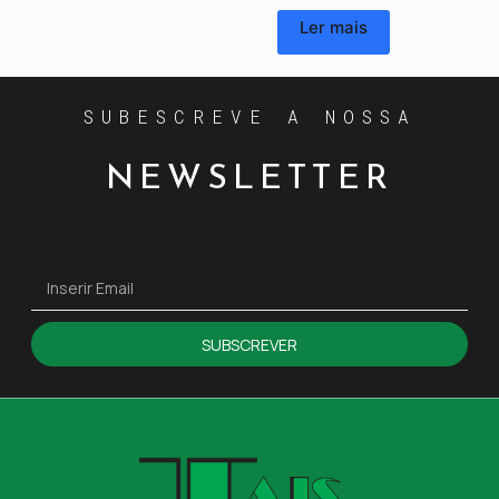
Ler mais
SUBESCREVE A NOSSA
NEWSLETTER
SUBSCREVER