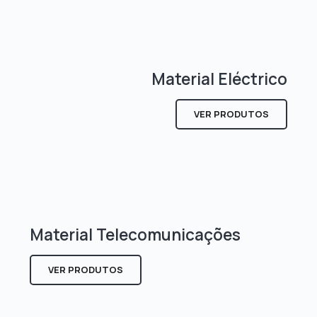
Material Eléctrico
VER PRODUTOS
Material Telecomunicações
VER PRODUTOS