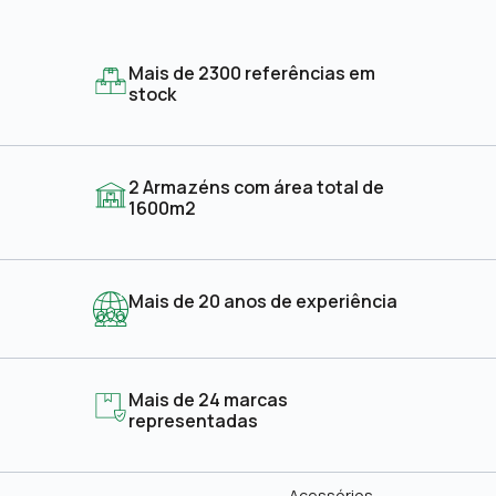
Mais de 2300 referências em
stock
2 Armazéns com área total de
1600m2
Mais de 20 anos de experiência
Mais de 24 marcas
representadas
Acessórios