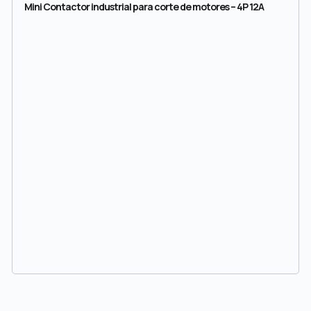
Mini Contactor industrial para corte de motores – 4P 12A