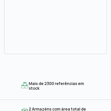
Mais de 2300 referências em
stock
2 Armazéns com área total de