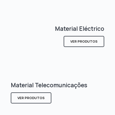
Material Eléctrico
VER PRODUTOS
Material Telecomunicações
VER PRODUTOS