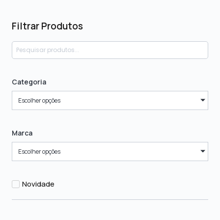
Filtrar Produtos
Categoria
Escolher opções
Marca
Escolher opções
Novidade