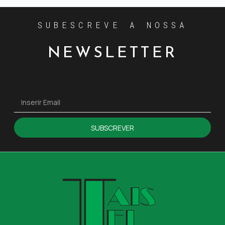
SUBESCREVE A NOSSA
NEWSLETTER
SUBSCREVER