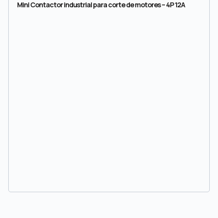
Mini Contactor industrial para corte de motores – 4P 12A