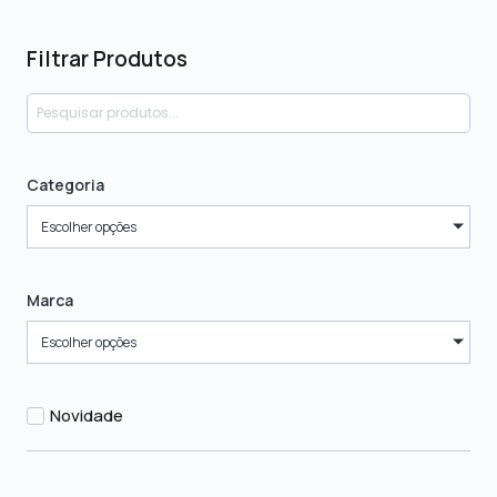
Filtrar Produtos
Categoria
Escolher opções
Marca
Escolher opções
Novidade