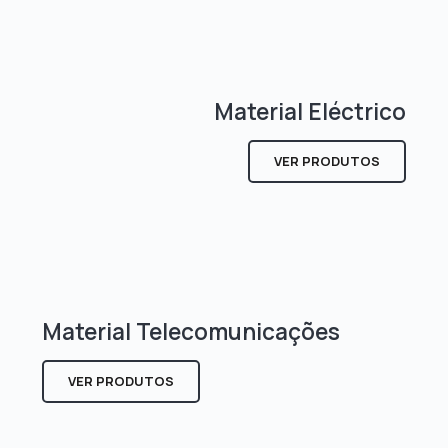
Material Eléctrico
VER PRODUTOS
Material Telecomunicações
VER PRODUTOS