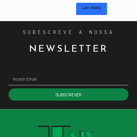
Ler mais
SUBESCREVE A NOSSA
NEWSLETTER
SUBSCREVER