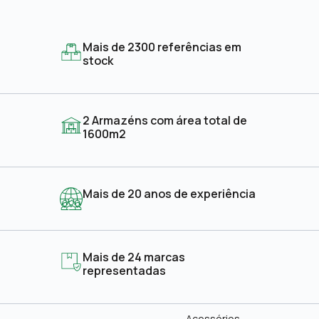
Mais de 2300 referências em
stock
2 Armazéns com área total de
1600m2
Mais de 20 anos de experiência
Mais de 24 marcas
representadas
Acessórios