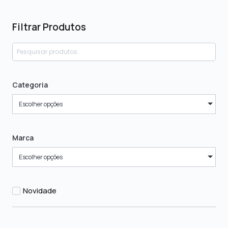
Filtrar Produtos
Categoria
Escolher opções
Marca
Escolher opções
Novidade