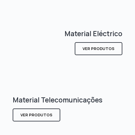
Material Eléctrico
VER PRODUTOS
Material Telecomunicações
VER PRODUTOS