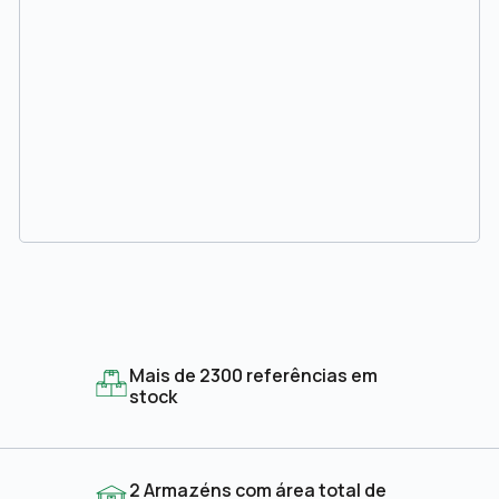
Mais de 2300 referências em
stock
2 Armazéns com área total de