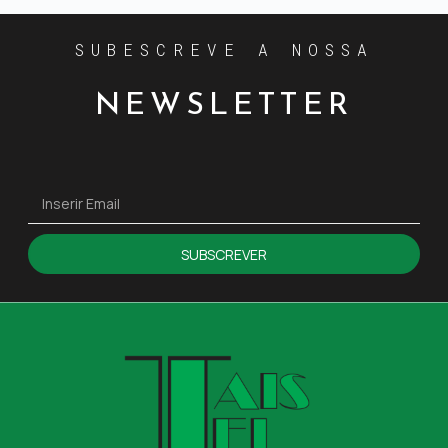
SUBESCREVE A NOSSA
NEWSLETTER
SUBSCREVER