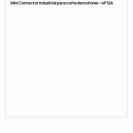
Mini Contactor industrial para corte de motores – 4P 12A