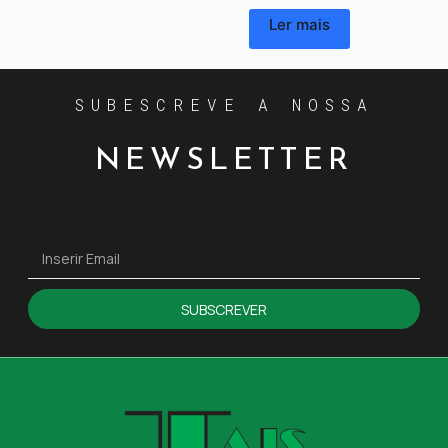
Ler mais
SUBESCREVE A NOSSA
NEWSLETTER
SUBSCREVER