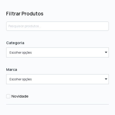
Filtrar Produtos
Categoria
Escolher opções
Marca
Escolher opções
Novidade