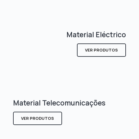
Material Eléctrico
VER PRODUTOS
Material Telecomunicações
VER PRODUTOS