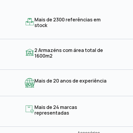
Mais de 2300 referências em
stock
2 Armazéns com área total de
1600m2
Mais de 20 anos de experiência
Mais de 24 marcas
representadas
Acessórios