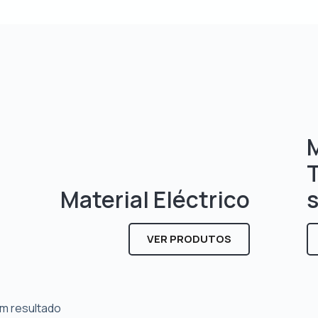
M
Material Eléctrico
VER PRODUTOS
m resultado