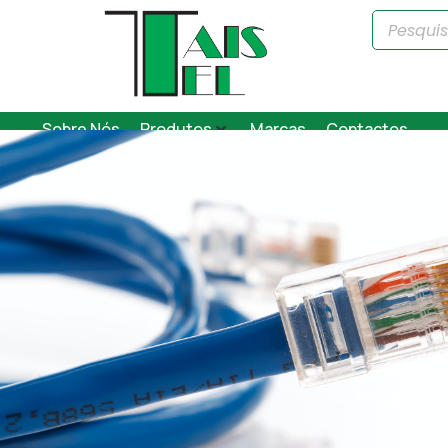
Sobre Nós
Produtos
Marcas
Contactos