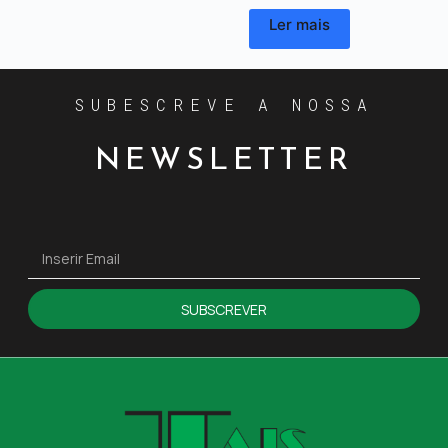
Ler mais
SUBESCREVE A NOSSA
NEWSLETTER
SUBSCREVER