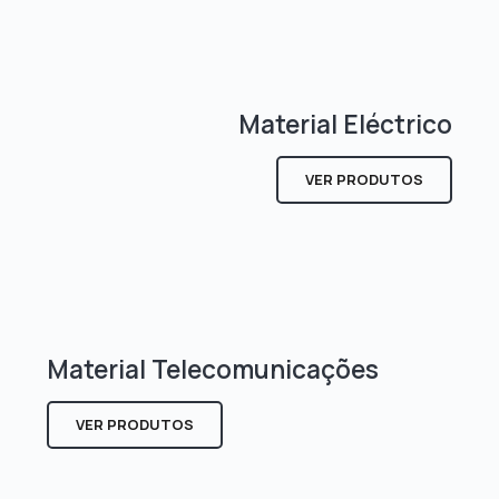
Material Eléctrico
VER PRODUTOS
Material Telecomunicações
VER PRODUTOS