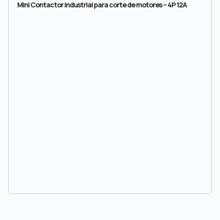
Mini Contactor industrial para corte de motores – 4P 12A