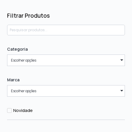
Filtrar Produtos
Categoria
Escolher opções
Marca
Escolher opções
Novidade