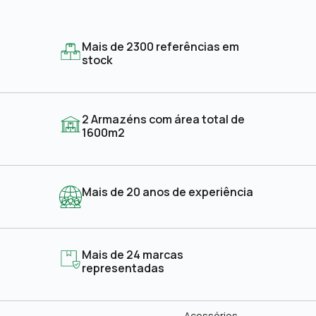
Mais de 2300 referências em
stock
2 Armazéns com área total de
1600m2
Mais de 20 anos de experiência
Mais de 24 marcas
representadas
Acessórios