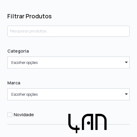
Filtrar Produtos
Categoria
Escolher opções
Marca
Escolher opções
Novidade