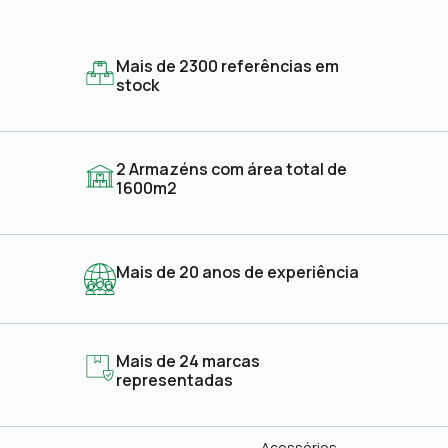
Mais de 2300 referências em
stock
2 Armazéns com área total de
1600m2
Mais de 20 anos de experiência
Mais de 24 marcas
representadas
Acessórios