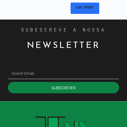
Ler mais
SUBESCREVE A NOSSA
NEWSLETTER
SUBSCREVER