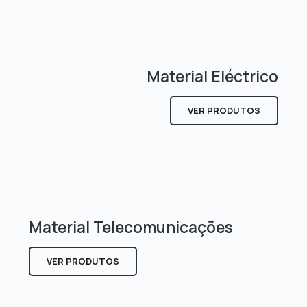
Material Eléctrico
VER PRODUTOS
Material Telecomunicações
VER PRODUTOS