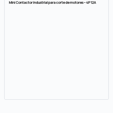
Mini Contactor industrial para corte de motores – 4P 12A