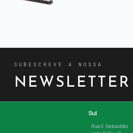
SUBESCREVE A NOSSA
NEWSLETTER
Sul
Rua S. Sebastião