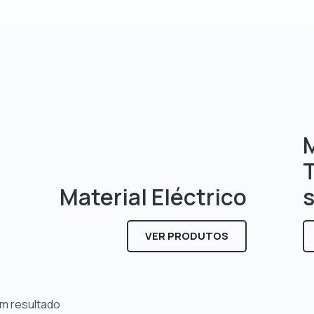
M
Material Eléctrico
VER PRODUTOS
m resultado