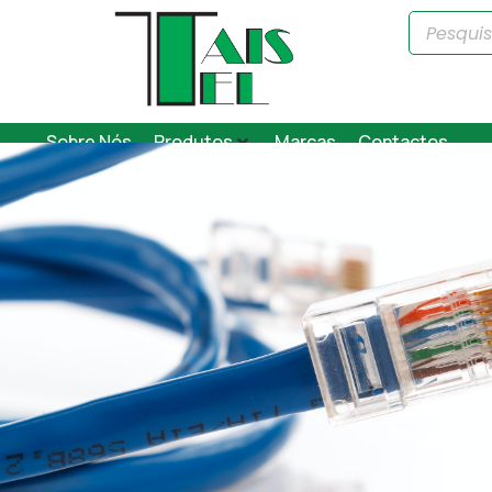
Sobre Nós
Produtos
Marcas
Contactos