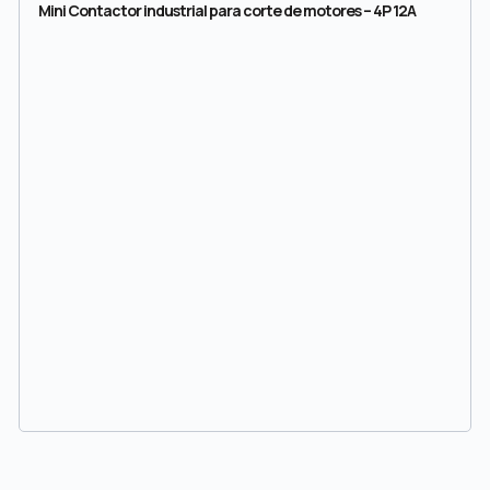
Mini Contactor industrial para corte de motores – 4P 12A