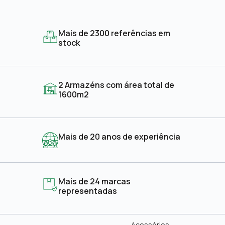
Mais de 2300 referências em
stock
2 Armazéns com área total de
1600m2
Mais de 20 anos de experiência
Mais de 24 marcas
representadas
Acessórios