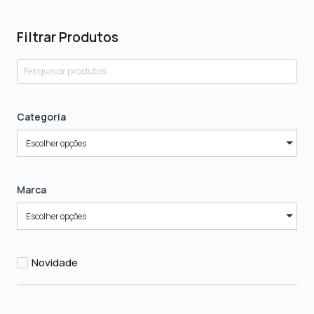
Filtrar Produtos
Categoria
Escolher opções
Marca
Escolher opções
Novidade