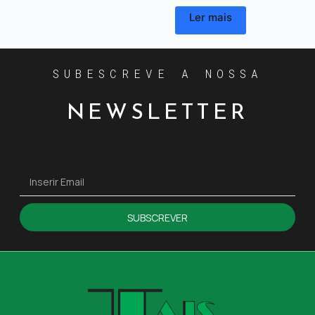
Ler mais
SUBESCREVE A NOSSA
NEWSLETTER
SUBSCREVER