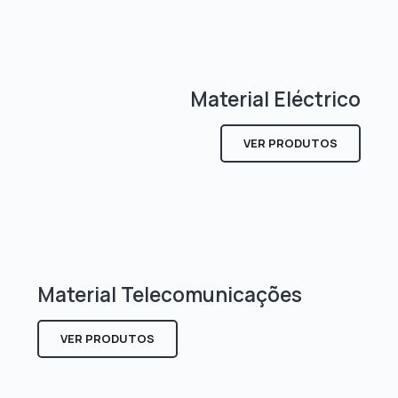
Material Eléctrico
VER PRODUTOS
Material Telecomunicações
VER PRODUTOS