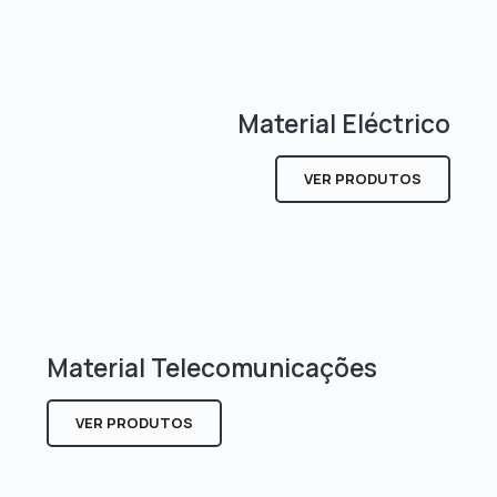
Material Eléctrico
VER PRODUTOS
Material Telecomunicações
VER PRODUTOS