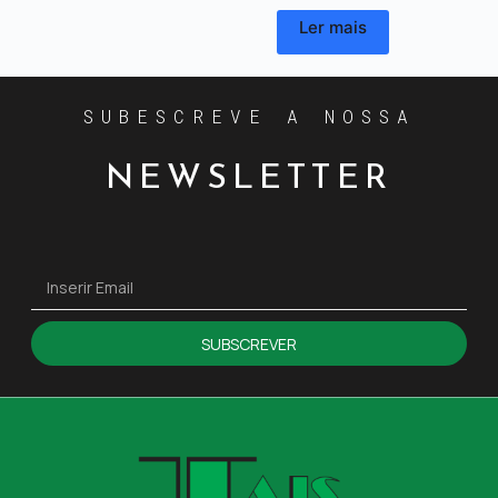
Ler mais
SUBESCREVE A NOSSA
NEWSLETTER
SUBSCREVER