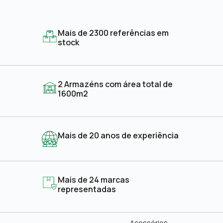
Mais de 2300 referências em
stock
2 Armazéns com área total de
1600m2
Mais de 20 anos de experiência
Mais de 24 marcas
representadas
Acessórios