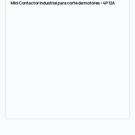
Mini Contactor industrial para corte de motores – 4P 12A