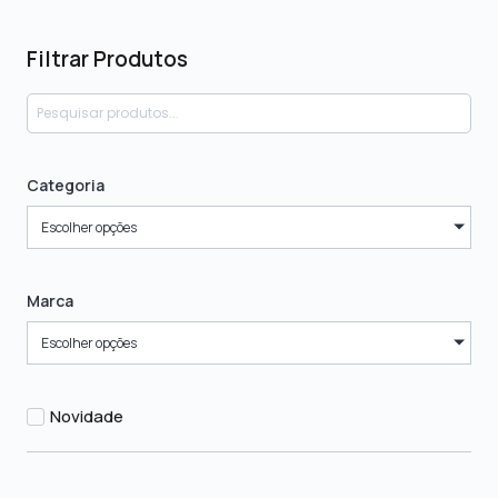
Filtrar Produtos
Categoria
Escolher opções
Marca
Escolher opções
Novidade