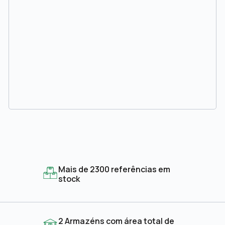
Mais de 2300 referências em
stock
2 Armazéns com área total de