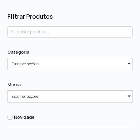
Filtrar Produtos
Categoria
Escolher opções
Marca
Escolher opções
Novidade