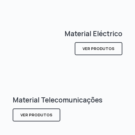
Material Eléctrico
VER PRODUTOS
Material Telecomunicações
VER PRODUTOS