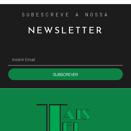
SUBESCREVE A NOSSA
NEWSLETTER
SUBSCREVER