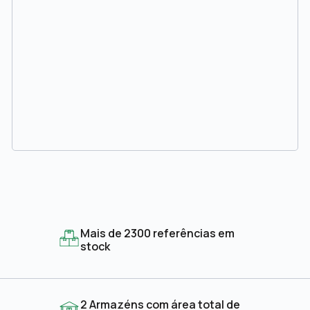
Mais de 2300 referências em
stock
2 Armazéns com área total de