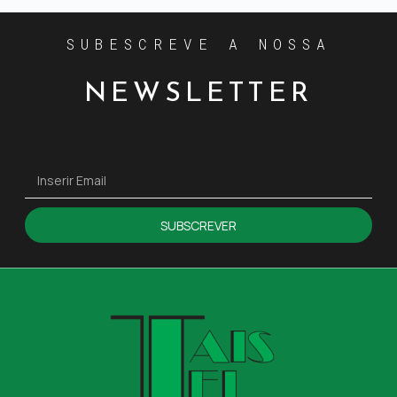
SUBESCREVE A NOSSA
NEWSLETTER
SUBSCREVER