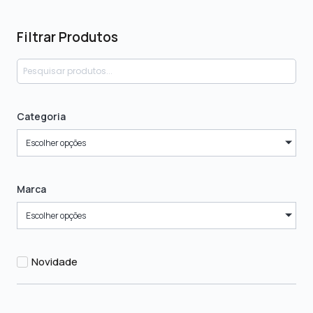
Filtrar Produtos
Categoria
Escolher opções
Marca
Escolher opções
Novidade