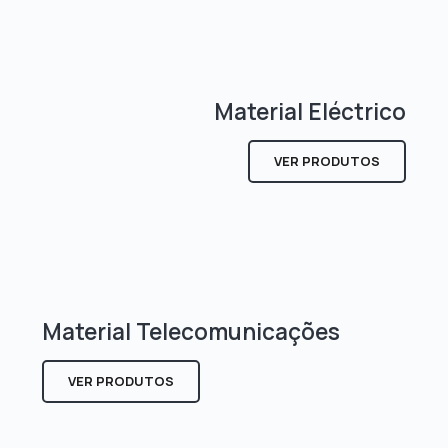
Material Eléctrico
VER PRODUTOS
Material Telecomunicações
VER PRODUTOS