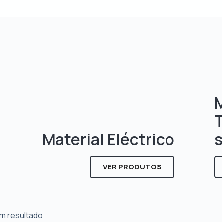
M
Material Eléctrico
VER PRODUTOS
m resultado