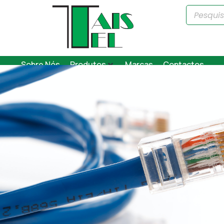
Sobre Nós
Produtos
Marcas
Contactos