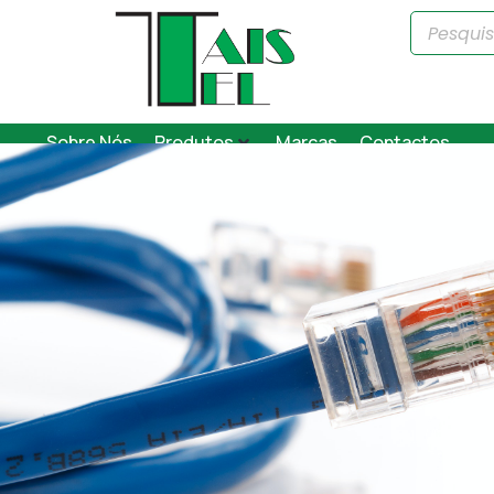
Sobre Nós
Produtos
Marcas
Contactos