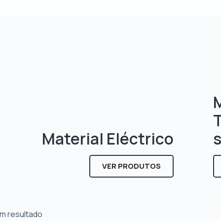
M
Material Eléctrico
VER PRODUTOS
m resultado