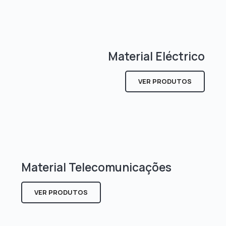
Material Eléctrico
VER PRODUTOS
Material Telecomunicações
VER PRODUTOS