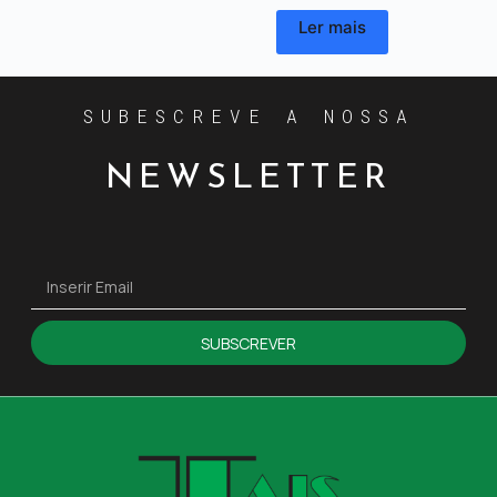
Ler mais
SUBESCREVE A NOSSA
NEWSLETTER
SUBSCREVER