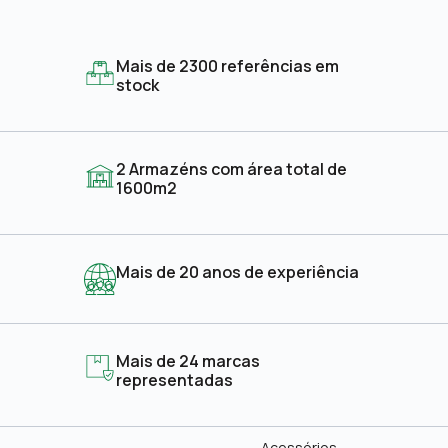
Mais de 2300 referências em
stock
2 Armazéns com área total de
1600m2
Mais de 20 anos de experiência
Mais de 24 marcas
representadas
Acessórios