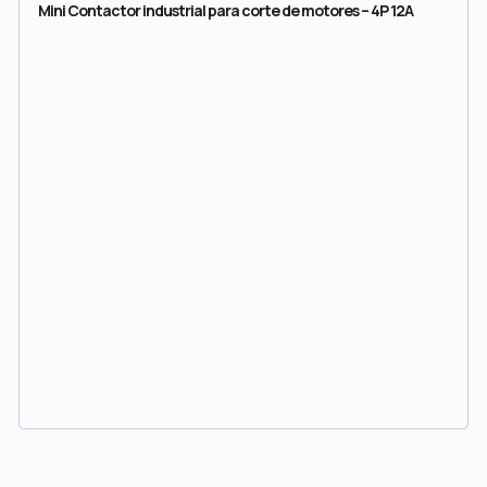
Mini Contactor industrial para corte de motores – 4P 12A