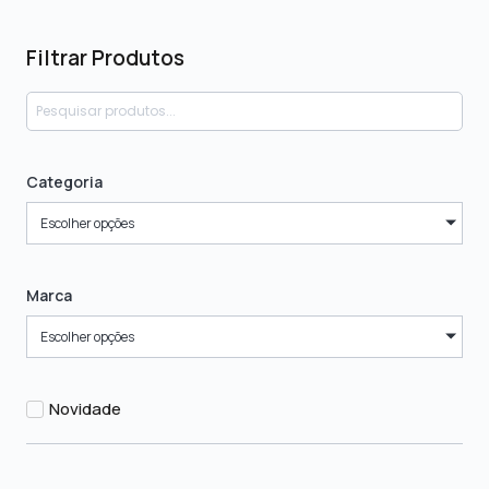
Filtrar Produtos
Categoria
Escolher opções
Marca
Escolher opções
Novidade