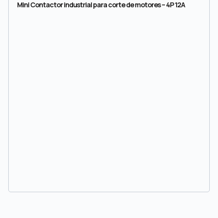
Mini Contactor industrial para corte de motores – 4P 12A