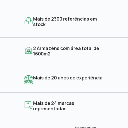
Mais de 2300 referências em
stock
2 Armazéns com área total de
1600m2
Mais de 20 anos de experiência
Mais de 24 marcas
representadas
Acessórios