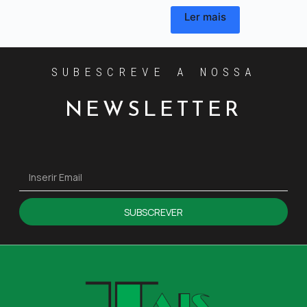
Ler mais
SUBESCREVE A NOSSA
NEWSLETTER
SUBSCREVER