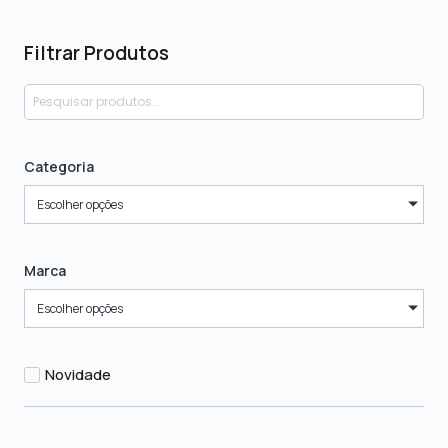
Filtrar Produtos
Categoria
Escolher opções
Marca
Escolher opções
Novidade