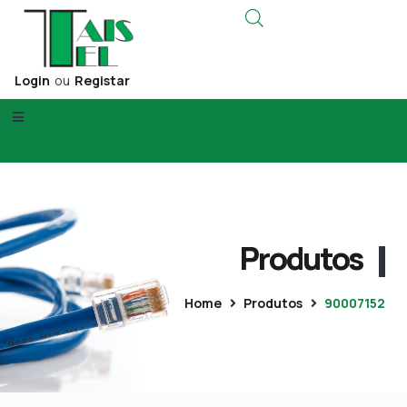
Login
ou
Registar
Produtos
Home
Produtos
90007152