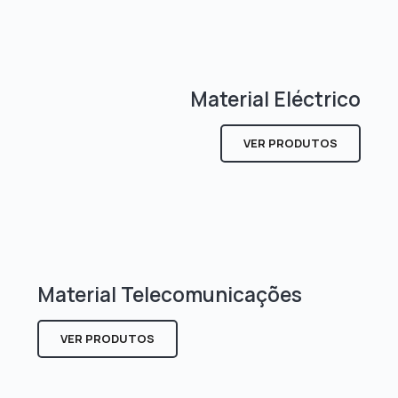
Material Eléctrico
VER PRODUTOS
Material Telecomunicações
VER PRODUTOS