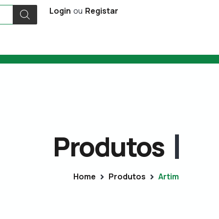
Login
ou
Registar
Produtos
Home
Produtos
Artim