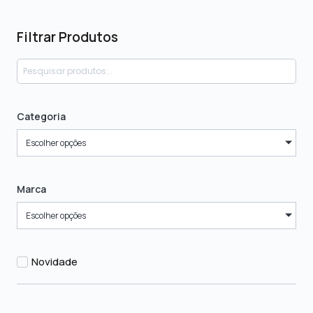
Filtrar Produtos
Categoria
Escolher opções
Marca
Escolher opções
Novidade