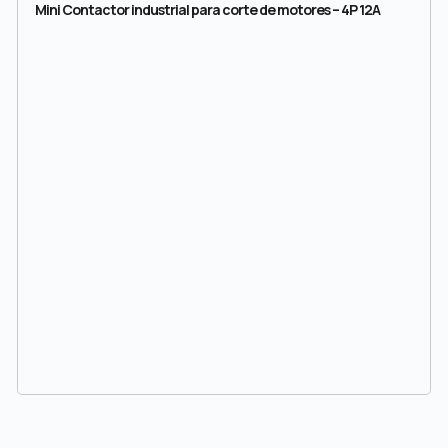
Mini Contactor industrial para corte de motores – 4P 12A