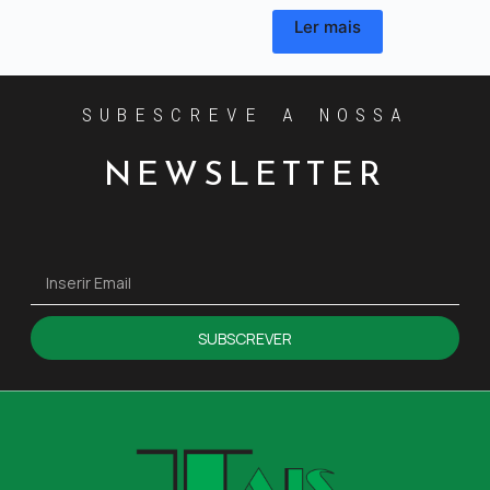
Ler mais
SUBESCREVE A NOSSA
NEWSLETTER
SUBSCREVER