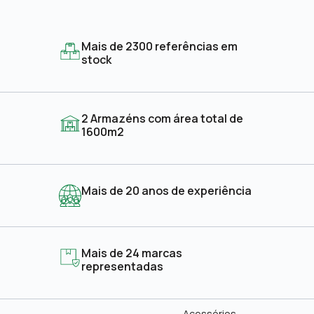
Mais de 2300 referências em
stock
2 Armazéns com área total de
1600m2
Mais de 20 anos de experiência
Mais de 24 marcas
representadas
Acessórios