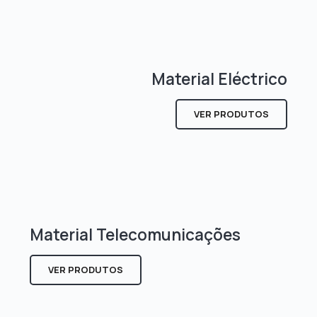
Material Eléctrico
VER PRODUTOS
Material Telecomunicações
VER PRODUTOS