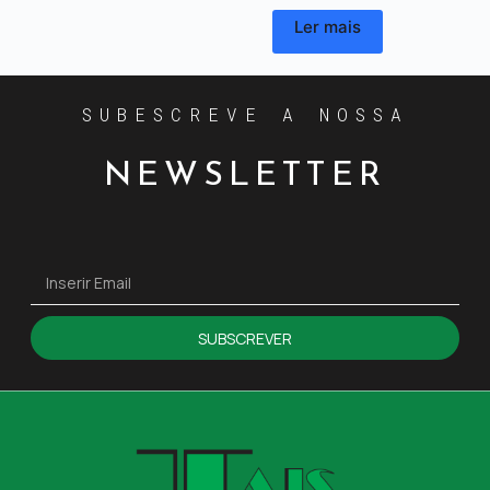
Ler mais
SUBESCREVE A NOSSA
NEWSLETTER
SUBSCREVER