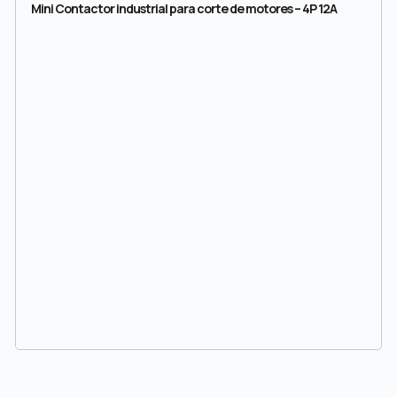
Mini Contactor industrial para corte de motores – 4P 12A