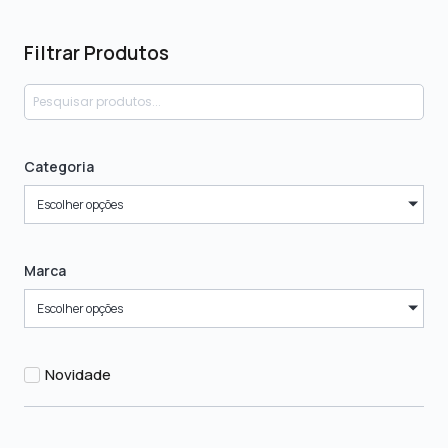
Filtrar Produtos
Categoria
Escolher opções
Marca
Escolher opções
Novidade