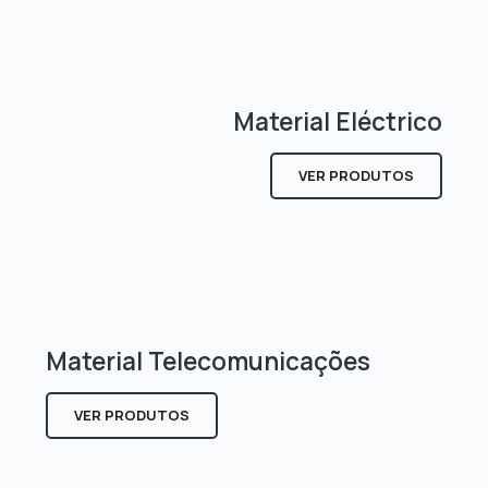
Material Eléctrico
VER PRODUTOS
Material Telecomunicações
VER PRODUTOS