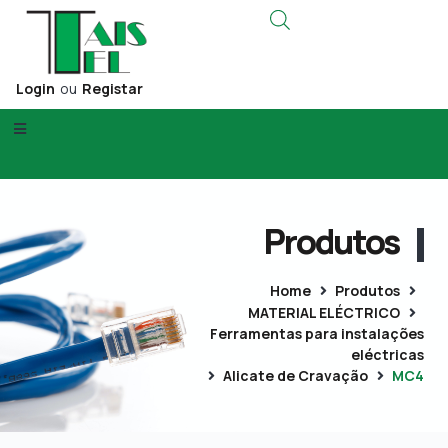
Login
ou
Registar
Produtos
Home
Produtos
MATERIAL ELÉCTRICO
Ferramentas para instalações
eléctricas
Alicate de Cravação
MC4