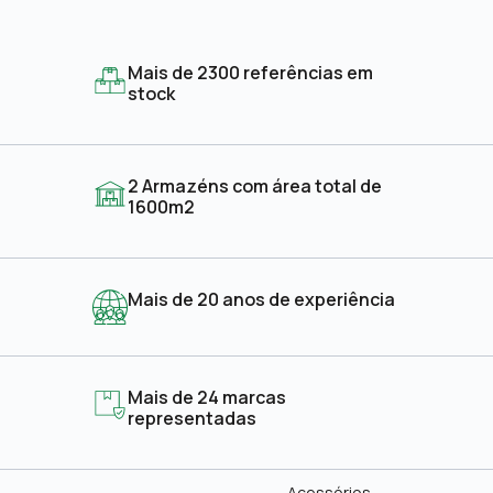
Mais de 2300 referências em
stock
2 Armazéns com área total de
1600m2
Mais de 20 anos de experiência
Mais de 24 marcas
representadas
Acessórios