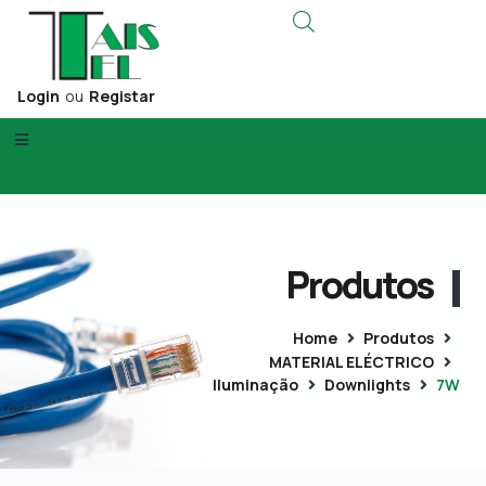
Login
ou
Registar
Produtos
Home
Produtos
MATERIAL ELÉCTRICO
Iluminação
Downlights
7W