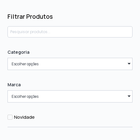
Filtrar Produtos
Categoria
Escolher opções
Marca
Escolher opções
Novidade