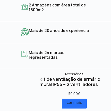
2 Armazéns com área total de
1600m2
Mais de 20 anos de experiência
Mais de 24 marcas
representadas
Acessórios
Kit de ventilação de armário
mural IP55 – 2 ventiladores
50.00
€
Ler mais