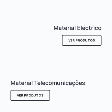
Material Eléctrico
VER PRODUTOS
Material Telecomunicações
VER PRODUTOS