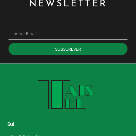
NEWSLETTER
SUBSCREVER
Sul