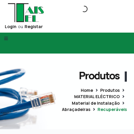
Login
ou
Registar
Produtos
Home
Produtos
MATERIAL ELÉCTRICO
Material de Instalação
Abraçadeiras
Recuperáveis