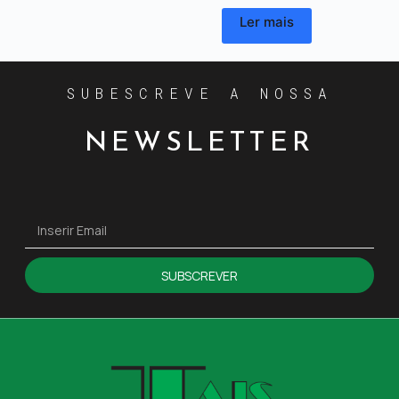
Ler mais
SUBESCREVE A NOSSA
NEWSLETTER
SUBSCREVER