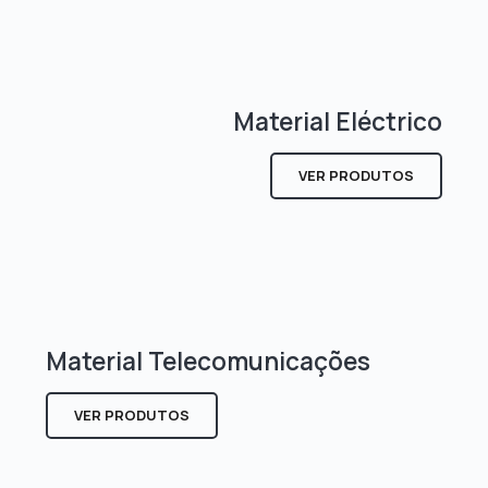
Material Eléctrico
VER PRODUTOS
Material Telecomunicações
VER PRODUTOS