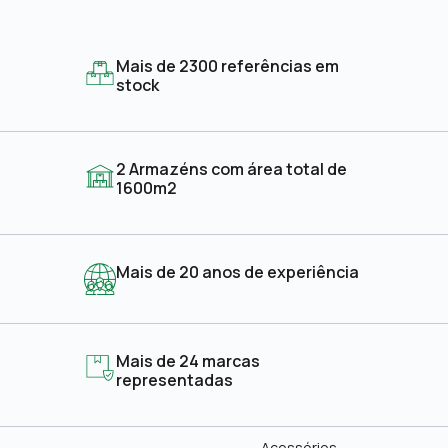
Mais de 2300 referências em
stock
2 Armazéns com área total de
1600m2
Mais de 20 anos de experiência
Mais de 24 marcas
representadas
Acessórios