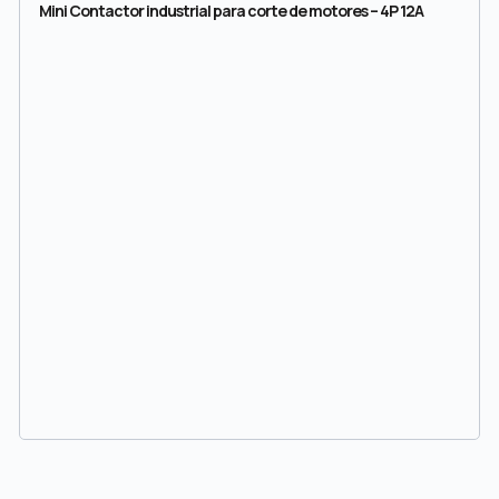
Mini Contactor industrial para corte de motores – 4P 12A