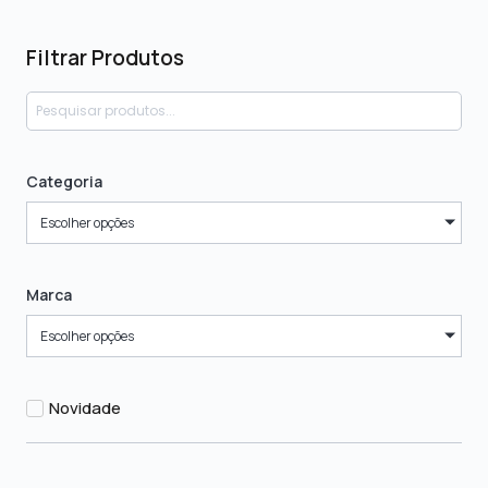
Filtrar Produtos
Categoria
Escolher opções
Marca
Escolher opções
Novidade