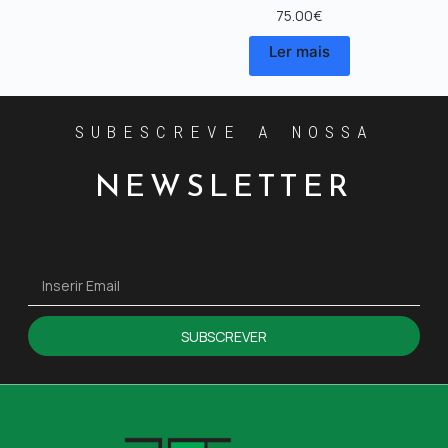
75.00
€
Ler mais
SUBESCREVE A NOSSA
NEWSLETTER
SUBSCREVER