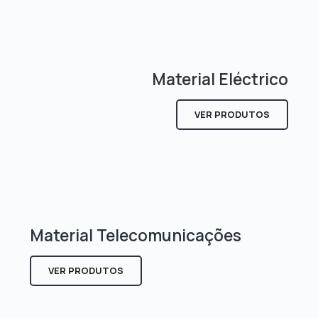
Material Eléctrico
VER PRODUTOS
Material Telecomunicações
VER PRODUTOS