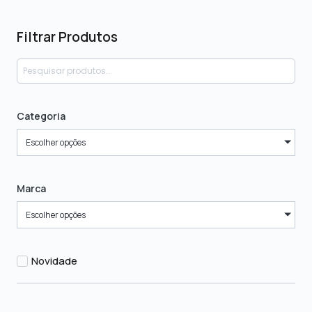
Filtrar Produtos
Categoria
Escolher opções
Marca
Escolher opções
Novidade