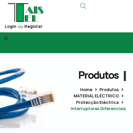
Login
ou
Registar
Produtos
Home
Produtos
MATERIAL ELÉCTRICO
Protecção Eléctrica
Interruptores Diferenciais