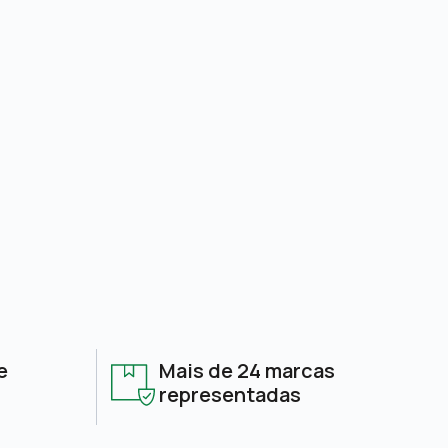
e
Mais de 24 marcas
representadas