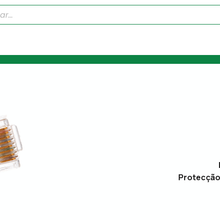
Protecção 