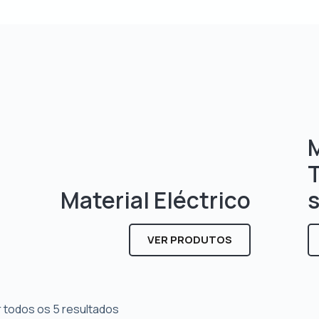
M
Material Eléctrico
VER PRODUTOS
 todos os 5 resultados