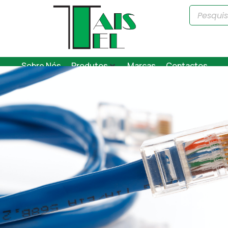
Sobre Nós
Produtos
Marcas
Contactos