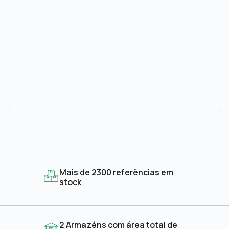
Mais de 2300 referências em
stock
2 Armazéns com área total de