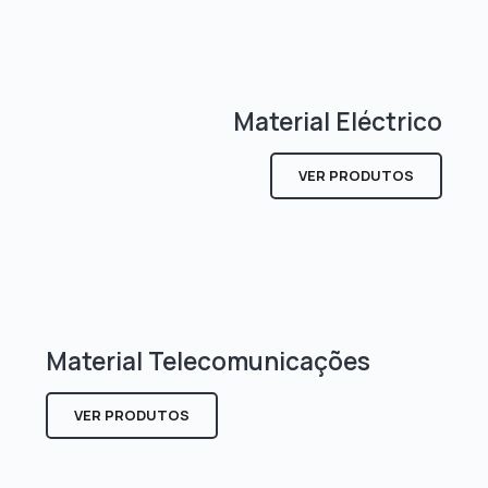
Material Eléctrico
VER PRODUTOS
Material Telecomunicações
VER PRODUTOS