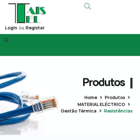
Login
ou
Registar
Produtos
Home
Produtos
MATERIAL ELÉCTRICO
Gestão Térmica
Resistências