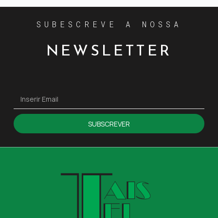
SUBESCREVE A NOSSA
NEWSLETTER
SUBSCREVER