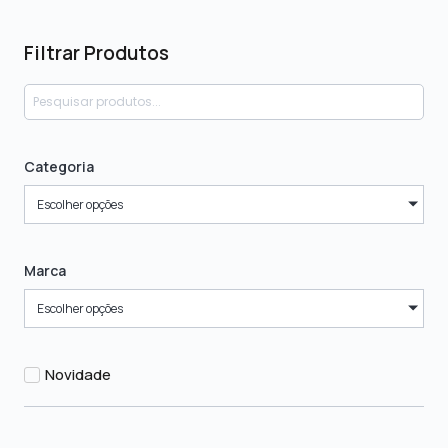
Filtrar Produtos
Categoria
Escolher opções
Marca
Escolher opções
Novidade