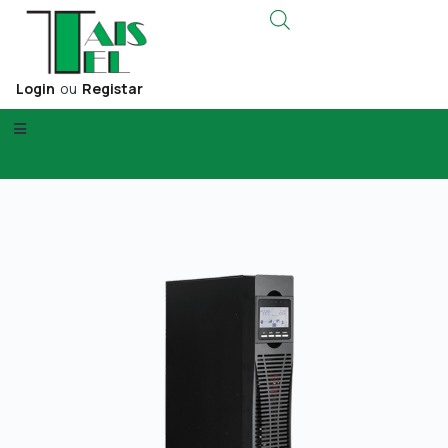
Login
ou
Registar