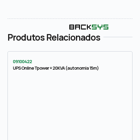
Produtos Relacionados
09100422
UPS Online Tpower + 20KVA (autonomia 15m)