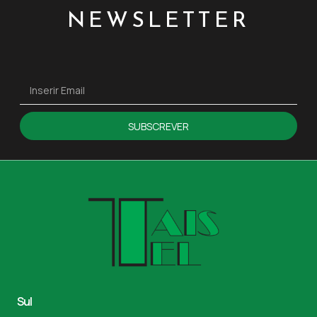
NEWSLETTER
SUBSCREVER
Sul