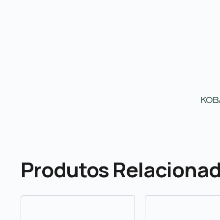
Produtos Relaciona