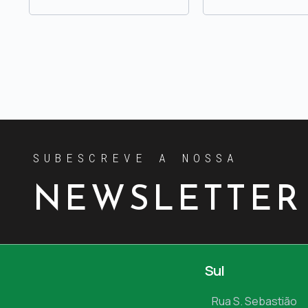
SUBESCREVE A NOSSA
NEWSLETTER
Sul
Rua S. Sebastião