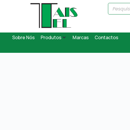
Sobre Nós
Produtos
Marcas
Contactos