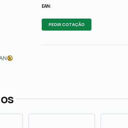
EAN:
PEDIR COTAÇÃO
dos